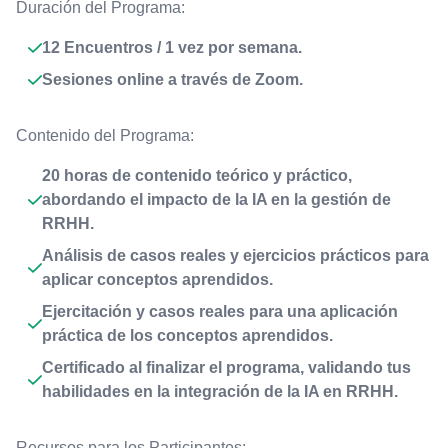
Duración del Programa:
12 Encuentros / 1 vez por semana.
Sesiones online a través de Zoom.
Contenido del Programa:
20 horas de contenido teórico y práctico,
abordando el impacto de la IA en la gestión de
RRHH.
Análisis de casos reales y ejercicios prácticos para
aplicar conceptos aprendidos.
Ejercitación y casos reales para una aplicación
práctica de los conceptos aprendidos.
Certificado al finalizar el programa, validando tus
habilidades en la integración de la IA en RRHH.
Recursos para los Participantes: