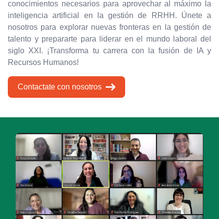
conocimientos necesarios para aprovechar al máximo la
inteligencia artificial en la gestión de RRHH. Únete a
nosotros para explorar nuevas fronteras en la gestión de
talento y prepararte para liderar en el mundo laboral del
siglo XXI. ¡Transforma tu carrera con la fusión de IA y
Recursos Humanos!
Contactate con nosotros