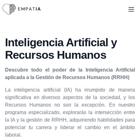
Ope
Inteligencia Artificial y
Recursos Humanos
Descubre todo el poder de la Inteligencia Artificial
aplicada a la Gestión de Recursos Humanos (RRHH)
La inteligencia artificial (IA) ha irrumpido de manera
significativa en diversos aspectos de la sociedad, y los
Recursos Humanos no son la excepción. En nuestro
programa especializado, explorarás la intersección entre
la IA y la gestión de RRHH, adquiriendo habilidades para
potenciar tu carrera y liderar el cambio en el ámbito
laboral.