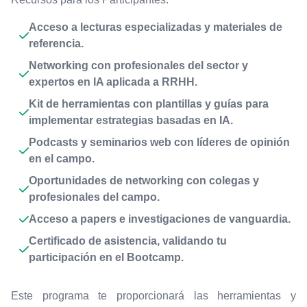
Acceso a lecturas especializadas y materiales de
referencia.
Networking con profesionales del sector y
expertos en IA aplicada a RRHH.
Kit de herramientas con plantillas y guías para
implementar estrategias basadas en IA.
Podcasts y seminarios web con líderes de opinión
en el campo.
Oportunidades de networking con colegas y
profesionales del campo.
Acceso a papers e investigaciones de vanguardia.
Certificado de asistencia, validando tu
participación en el Bootcamp.
Este programa te proporcionará las herramientas y