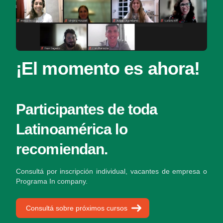
¡El momento es ahora!
Participantes de toda
Latinoamérica lo
recomiendan.
Consultá por inscripción individual, vacantes de empresa o
Programa In company.
Consultá sobre próximos cursos