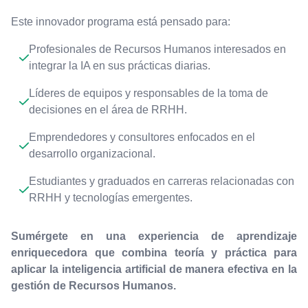
Este innovador programa está pensado para:
Profesionales de Recursos Humanos interesados en
integrar la IA en sus prácticas diarias.
Líderes de equipos y responsables de la toma de
decisiones en el área de RRHH.
Emprendedores y consultores enfocados en el
desarrollo organizacional.
Estudiantes y graduados en carreras relacionadas con
RRHH y tecnologías emergentes.
Sumérgete en una experiencia de aprendizaje
enriquecedora que combina teoría y práctica para
aplicar la inteligencia artificial de manera efectiva en la
gestión de Recursos Humanos.